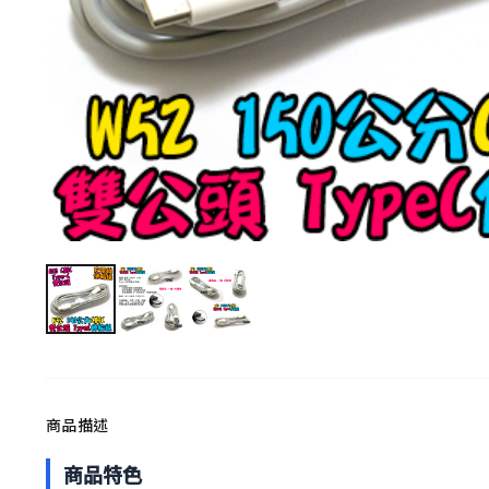
商品描述
商品特色