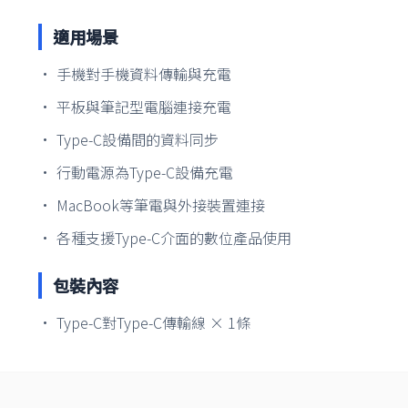
適用場景
• 手機對手機資料傳輸與充電
• 平板與筆記型電腦連接充電
• Type-C設備間的資料同步
• 行動電源為Type-C設備充電
• MacBook等筆電與外接裝置連接
• 各種支援Type-C介面的數位產品使用
包裝內容
• Type-C對Type-C傳輸線 × 1條