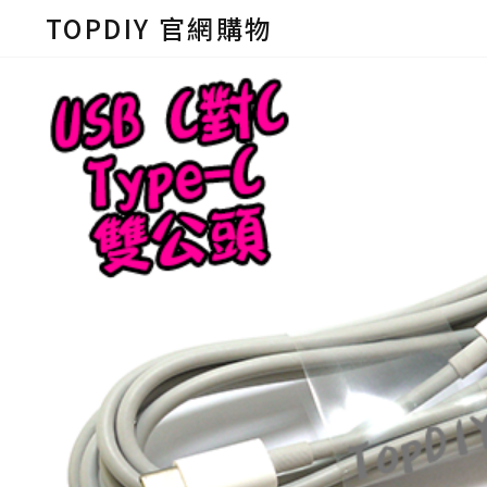
TOPDIY 官網購物