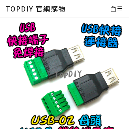
TOPDIY 官網購物