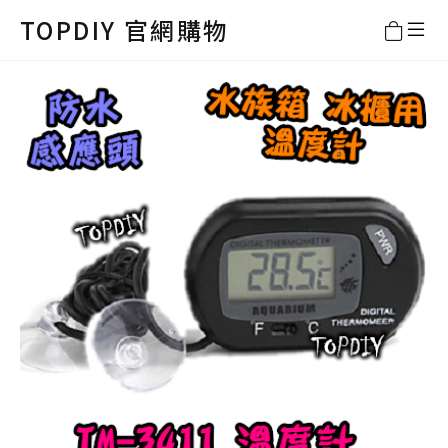
TOPDIY 官網購物