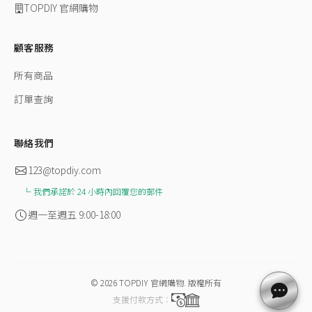
TOPDIY 官網購物
顧客服務
所有商品
訂單查詢
聯絡我們
123@topdiy.com
我們承諾於 24 小時內回覆您的郵件
週一至週五 9:00-18:00
© 2026
TOPDIY 官網購物
.
版權所有
支援付款方式：