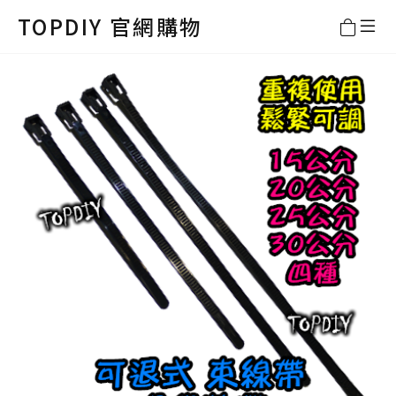
TOPDIY 官網購物