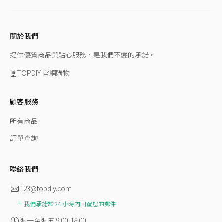
關於我們
提供優質商品與貼心服務，是我們不變的承諾。
TOPDIY 官網購物
顧客服務
所有商品
訂單查詢
聯絡我們
123@topdiy.com
我們承諾於 24 小時內回覆您的郵件
週一至週五 9:00-18:00