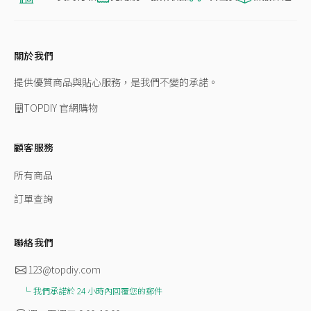
關於我們
提供優質商品與貼心服務，是我們不變的承諾。
TOPDIY 官網購物
顧客服務
所有商品
訂單查詢
聯絡我們
123@topdiy.com
我們承諾於 24 小時內回覆您的郵件