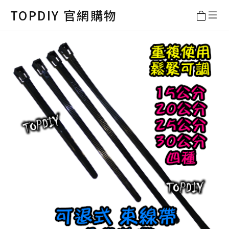
TOPDIY 官網購物