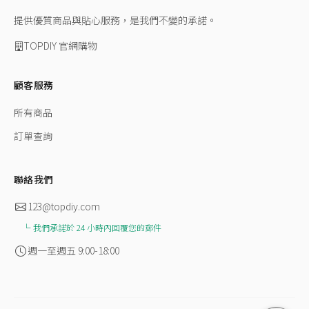
提供優質商品與貼心服務，是我們不變的承諾。
TOPDIY 官網購物
顧客服務
所有商品
訂單查詢
聯絡我們
123@topdiy.com
我們承諾於 24 小時內回覆您的郵件
週一至週五 9:00-18:00