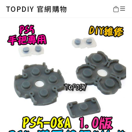
TOPDIY 官網購物