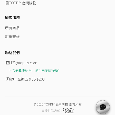
TOPDIY 官網購物
顧客服務
所有商品
訂單查詢
聯絡我們
123@topdiy.com
我們承諾於 24 小時內回覆您的郵件
週一至週五 9:00-18:00
© 2026
TOPDIY 官網購物
.
版權所有
支援付款方式：