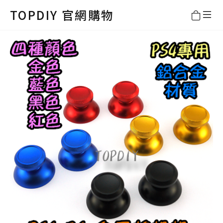
TOPDIY 官網購物