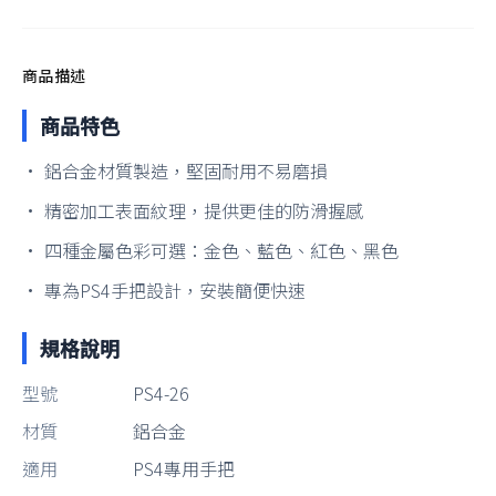
商品描述
商品特色
• 鋁合金材質製造，堅固耐用不易磨損
• 精密加工表面紋理，提供更佳的防滑握感
• 四種金屬色彩可選：金色、藍色、紅色、黑色
• 專為PS4手把設計，安裝簡便快速
規格說明
型號
PS4-26
材質
鋁合金
適用
PS4專用手把