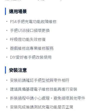
適用場景
• PS4手把充電功能故障維修
• 手把USB接口損壞更換
• 呼吸燈功能失效修復
• 遊戲維修店專業維修服務
• DIY愛好者手把改裝使用
安裝注意
• 安裝前請確認手把型號與零件相符
• 建議具備基礎電子維修技能再進行安裝
• 拆裝過程中請小心處理，避免損壞其他零件
• 安裝完成後請測試充電功能是否正常