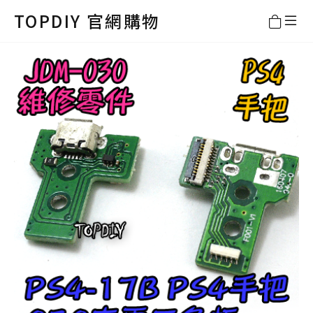
TOPDIY 官網購物