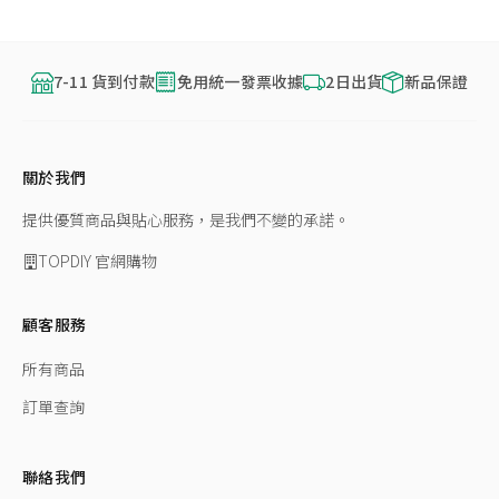
7-11 貨到付款
免用統一發票收據
2日出貨
新品保證
關於我們
提供優質商品與貼心服務，是我們不變的承諾。
TOPDIY 官網購物
顧客服務
所有商品
訂單查詢
聯絡我們