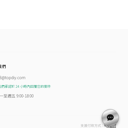
我們
3@topdiy.com
我們承諾於 24 小時內回覆您的郵件
一至週五 9:00-18:00
支援付款方式：