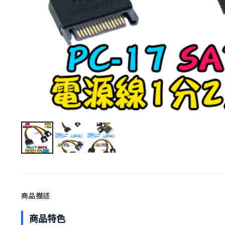
商品描述
商品特色