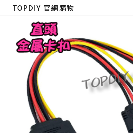
TOPDIY 官網購物