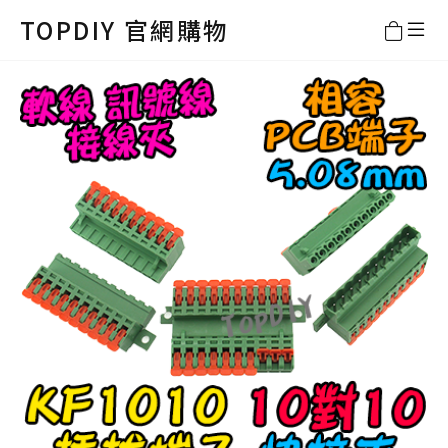
TOPDIY 官網購物