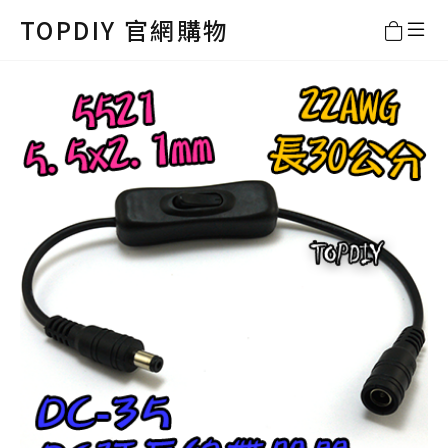
TOPDIY 官網購物