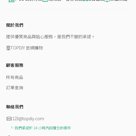
關於我們
提供優質商品與貼心服務，是我們不變的承諾。
TOPDIY 官網購物
顧客服務
所有商品
訂單查詢
聯絡我們
123@topdiy.com
我們承諾於 24 小時內回覆您的郵件