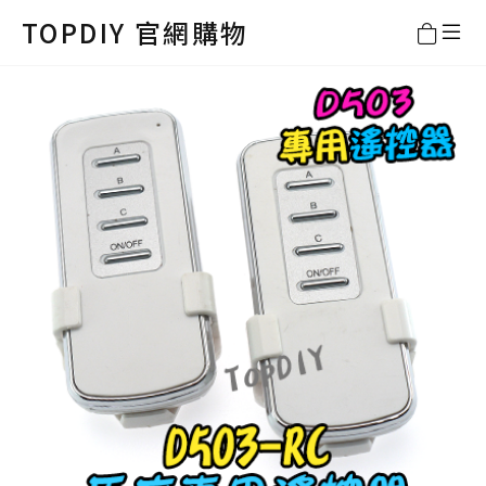
TOPDIY 官網購物