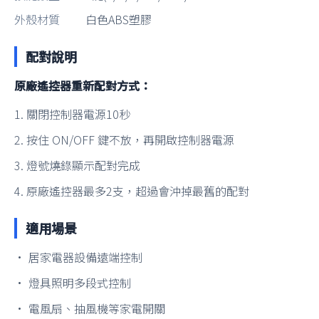
外殼材質
白色ABS塑膠
配對說明
原廠遙控器重新配對方式：
1. 關閉控制器電源10秒
2. 按住 ON/OFF 鍵不放，再開啟控制器電源
3. 燈號燒錄顯示配對完成
4. 原廠遙控器最多2支，超過會沖掉最舊的配對
適用場景
• 居家電器設備遠端控制
• 燈具照明多段式控制
• 電風扇、抽風機等家電開關