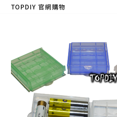
TOPDIY 官網購物