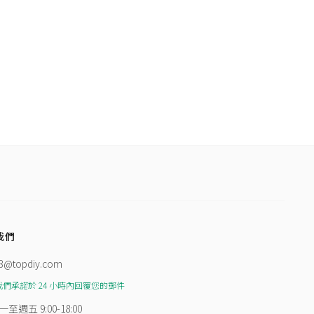
我們
3@topdiy.com
我們承諾於 24 小時內回覆您的郵件
一至週五 9:00-18:00