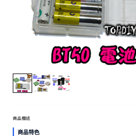
商品描述
商品特色