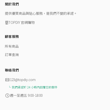
關於我們
提供優質商品與貼心服務，是我們不變的承諾。
TOPDIY 官網購物
顧客服務
所有商品
訂單查詢
聯絡我們
123@topdiy.com
我們承諾於 24 小時內回覆您的郵件
週一至週五 9:00-18:00