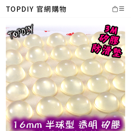
TOPDIY 官網購物